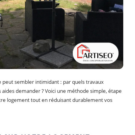
 peut sembler intimidant : par quels travaux
s aides demander ? Voici une méthode simple, étape
otre logement tout en réduisant durablement vos