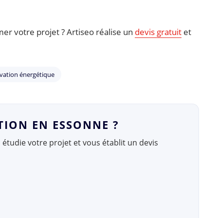
er votre projet ? Artiseo réalise un
devis gratuit
et
vation énergétique
TION EN ESSONNE ?
, étudie votre projet et vous établit un devis