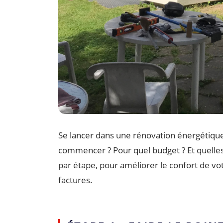
Se lancer dans une rénovation énergétique
commencer ? Pour quel budget ? Et quelle
par étape, pour améliorer le confort de v
factures.