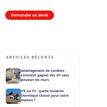
Demander un devis
ARTICLES RÉCENTS
Aménagement de combles :
comment gagner des m² sans
pousser les murs
ITE ou ITI : quelle isolation
thermique choisir pour votre
maison ?