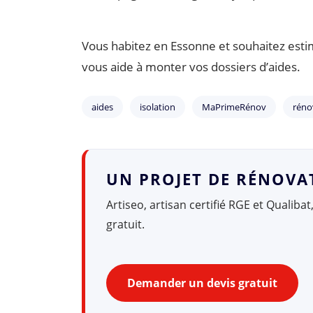
Vous habitez en Essonne et souhaitez estim
vous aide à monter vos dossiers d’aides.
aides
isolation
MaPrimeRénov
réno
UN PROJET DE RÉNOVA
Artiseo, artisan certifié RGE et Qualibat
gratuit.
Demander un devis gratuit