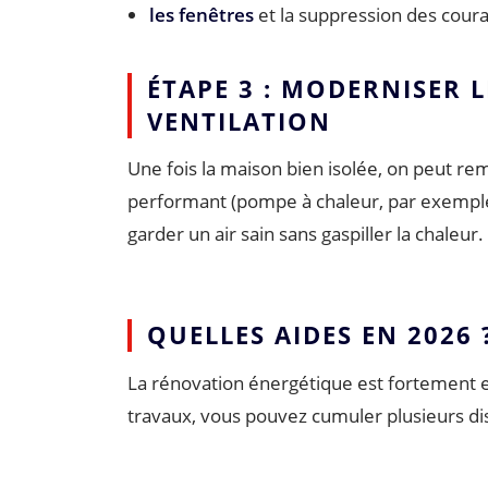
les fenêtres
et la suppression des couran
ÉTAPE 3 : MODERNISER 
VENTILATION
Une fois la maison bien isolée, on peut r
performant (pompe à chaleur, par exemple) 
garder un air sain sans gaspiller la chaleur.
QUELLES AIDES EN 2026 
La rénovation énergétique est fortement e
travaux, vous pouvez cumuler plusieurs disp