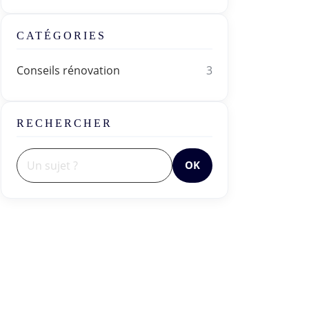
CATÉGORIES
Conseils rénovation
3
RECHERCHER
OK