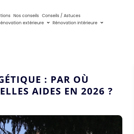
ations
Nos conseils
Conseils / Astuces
Rénovation extérieure
Rénovation intérieure
ÉTIQUE : PAR OÙ
LLES AIDES EN 2026 ?