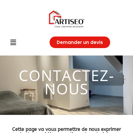
Demander un devis
CONTACTEZ-
NOUS
Cette page va vous permettre de nous exprimer