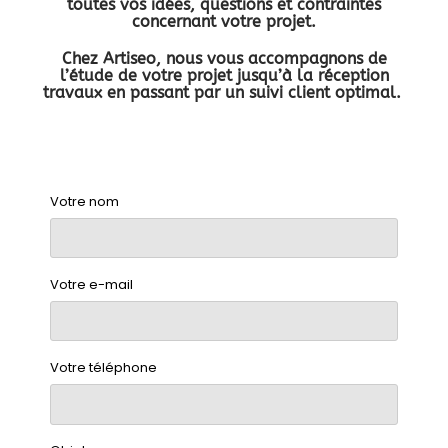
toutes vos idées, questions et contraintes
concernant votre projet.
Chez Artiseo, nous vous accompagnons de
l’étude de votre projet jusqu’à la réception
travaux en passant par un suivi client optimal.
Votre nom
Votre e-mail
Votre téléphone