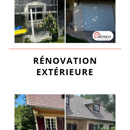
RÉNOVATION
EXTÉRIEURE