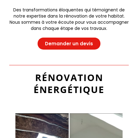
Des transformations éloquentes qui témoignent de
notre expertise dans la rénovation de votre habitat.
Nous sommes à votre écoute pour vous accompagner
dans chaque étape de vos travaux.
Demander un devis
RÉNOVATION
ÉNERGÉTIQUE