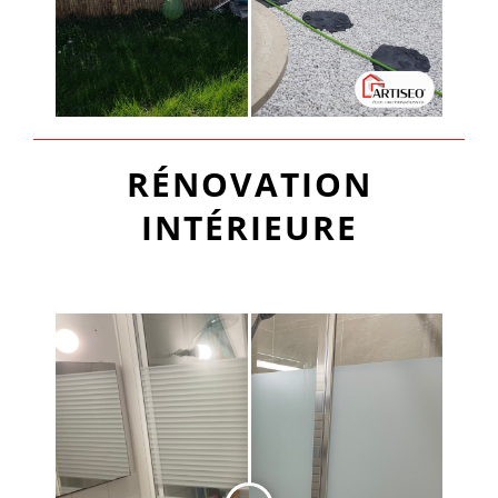
RÉNOVATION
INTÉRIEURE