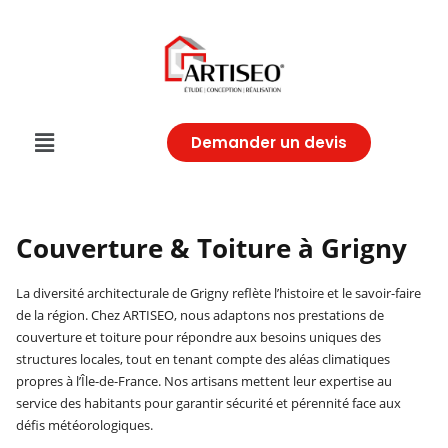
Demander un devis
Couverture & Toiture à Grigny
La diversité architecturale de Grigny reflète l’histoire et le savoir-faire
de la région. Chez ARTISEO, nous adaptons nos prestations de
couverture et toiture pour répondre aux besoins uniques des
structures locales, tout en tenant compte des aléas climatiques
propres à l’Île-de-France. Nos artisans mettent leur expertise au
service des habitants pour garantir sécurité et pérennité face aux
défis météorologiques.