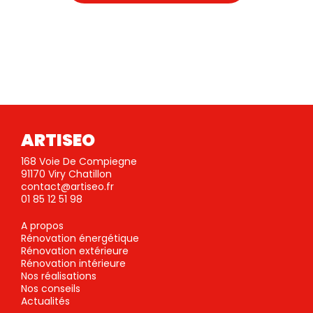
ARTISEO
168 Voie De Compiegne
91170 Viry Chatillon
contact@artiseo.fr
01 85 12 51 98
A propos
Rénovation énergétique
Rénovation extérieure
Rénovation intérieure
Nos réalisations
Nos conseils
Actualités