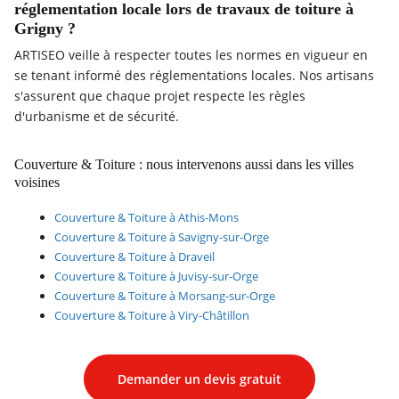
réglementation locale lors de travaux de toiture à
Grigny ?
ARTISEO veille à respecter toutes les normes en vigueur en
se tenant informé des réglementations locales. Nos artisans
s'assurent que chaque projet respecte les règles
d'urbanisme et de sécurité.
Couverture & Toiture : nous intervenons aussi dans les villes
voisines
Couverture & Toiture à Athis-Mons
Couverture & Toiture à Savigny-sur-Orge
Couverture & Toiture à Draveil
Couverture & Toiture à Juvisy-sur-Orge
Couverture & Toiture à Morsang-sur-Orge
Couverture & Toiture à Viry-Châtillon
Demander un devis gratuit