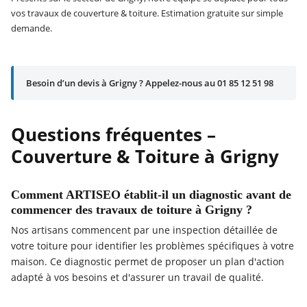
vos travaux de couverture & toiture. Estimation gratuite sur simple
demande.
Besoin d’un devis à Grigny ? Appelez-nous au 01 85 12 51 98
Questions fréquentes –
Couverture & Toiture à Grigny
Comment ARTISEO établit-il un diagnostic avant de
commencer des travaux de toiture à Grigny ?
Nos artisans commencent par une inspection détaillée de
votre toiture pour identifier les problèmes spécifiques à votre
maison. Ce diagnostic permet de proposer un plan d'action
adapté à vos besoins et d'assurer un travail de qualité.