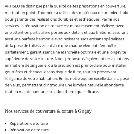
ARTISEO se distingue par la qualité de ses prestations en couverture,
mettant un point d’honneur à utiliser des matériaux de premier choix
pour garantir des réalisations durables et esthétiques. Parmi nos
services, la rénovation de toiture est minutieusement réalisée, avec
une attention particulière portée aux détails et aux finitions, assurant
ainsi une parfaite harmonie avec l’existant. Nos artisans spécialistes
de la pose de tuiles veillent à ce que chaque élément s’emboîte
parfaitement, garantissant une étanchéité optimale et une longévité
supérieure de votre toiture. Nous proposons également des solutions
en matière de zinguerie, où la précision est primordiale pour installer
gouttières et chéneaux sans risque de fuite, tout en préservant
l’élégance de votre habitation. Enfin, notre équipe excelle dans la pose
de Velux, permettant d’introduire une lumière naturelle abondante
tout en maintenant une isolation thermique efficace.
Nos services de couverture & toiture à Grigny
Réparation de toiture
Rénovation de toiture