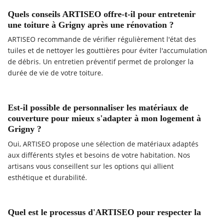
Quels conseils ARTISEO offre-t-il pour entretenir
une toiture à Grigny après une rénovation ?
ARTISEO recommande de vérifier régulièrement l'état des
tuiles et de nettoyer les gouttières pour éviter l'accumulation
de débris. Un entretien préventif permet de prolonger la
durée de vie de votre toiture.
Est-il possible de personnaliser les matériaux de
couverture pour mieux s'adapter à mon logement à
Grigny ?
Oui, ARTISEO propose une sélection de matériaux adaptés
aux différents styles et besoins de votre habitation. Nos
artisans vous conseillent sur les options qui allient
esthétique et durabilité.
Quel est le processus d'ARTISEO pour respecter la